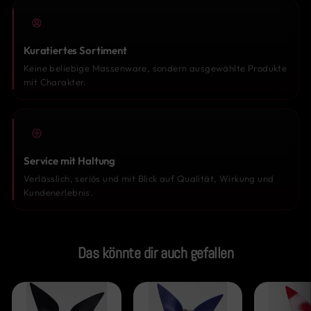
Kuratiertes Sortiment
Keine beliebige Massenware, sondern ausgewählte Produkte
mit Charakter.
Service mit Haltung
Verlässlich, seriös und mit Blick auf Qualität, Wirkung und
Kundenerlebnis.
Das könnte dir auch gefallen