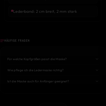
Lederband: 2 cm breit, 2 mm stark
HÄUFIGE FRAGEN
Für welche Kopfgrößen passt die Maske?
Wie pflege ich die Ledermaske richtig?
Ist die Maske auch für Anfänger geeignet?