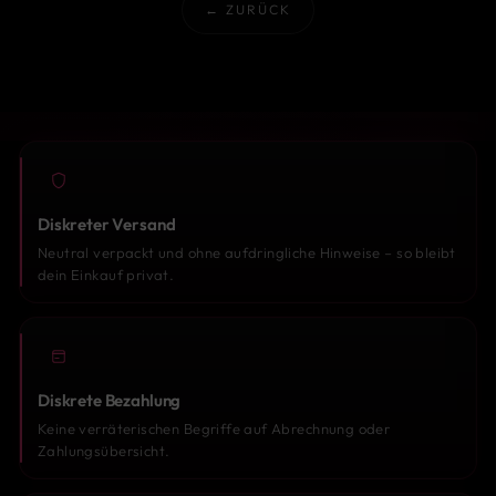
← ZURÜCK
Diskreter Versand
Neutral verpackt und ohne aufdringliche Hinweise – so bleibt
dein Einkauf privat.
Diskrete Bezahlung
Keine verräterischen Begriffe auf Abrechnung oder
Zahlungsübersicht.