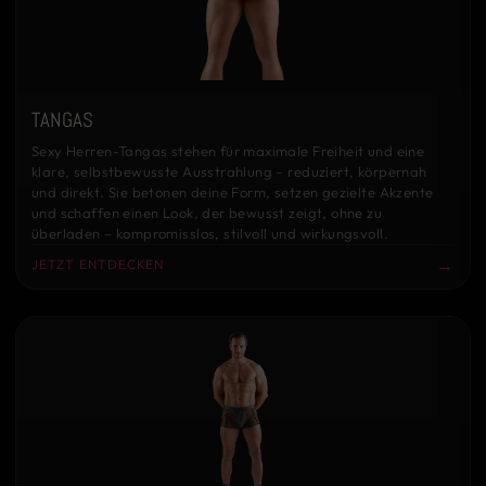
TANGAS
Sexy Herren-Tangas stehen für maximale Freiheit und eine
klare, selbstbewusste Ausstrahlung – reduziert, körpernah
und direkt. Sie betonen deine Form, setzen gezielte Akzente
und schaffen einen Look, der bewusst zeigt, ohne zu
überladen – kompromisslos, stilvoll und wirkungsvoll.
→
JETZT ENTDECKEN