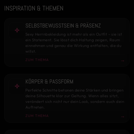
INSPIRATION & THEMEN
SELBSTBEWUSSTSEIN & PRÄSENZ
Sexy Herrnbekleidung ist mehr als ein Outfit – sie ist
ein Statement. Sie lässt dich Haltung zeigen, Raum
einnehmen und genau die Wirkung entfalten, die du
willst.
→
ZUM THEMA
KÖRPER & PASSFORM
Perfekte Schnitte betonen deine Stärken und bringen
deine Silhouette klar zur Geltung. Wenn alles sitzt,
verändert sich nicht nur dein Look, sondern auch dein
Auftreten.
→
ZUM THEMA