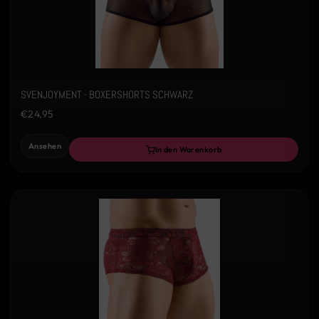
SVENJOYMENT - BOXERSHORTS SCHWARZ
€24,95
Ansehen
In den Warenkorb