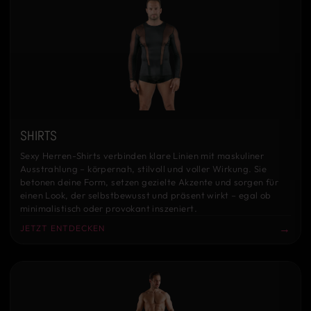
SHIRTS
Sexy Herren-Shirts verbinden klare Linien mit maskuliner
Ausstrahlung – körpernah, stilvoll und voller Wirkung. Sie
betonen deine Form, setzen gezielte Akzente und sorgen für
einen Look, der selbstbewusst und präsent wirkt – egal ob
minimalistisch oder provokant inszeniert.
→
JETZT ENTDECKEN