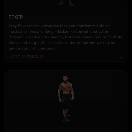
BOXER
Sexy Boxershorts verbinden lässigen Komfort mit klarer,
maskuliner Ausstrahlung – locker, körpernah und voller
Präsenz. Sie sitzen angenehm, betonen deine Form auf subtile
Weise und sorgen für einen Look, der entspannt wirkt, aber
genau dadurch überzeugt.
→
JETZT ENTDECKEN