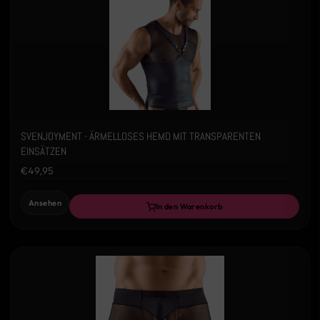
SVENJOYMENT - ÄRMELLOSES HEMD MIT TRANSPARENTEN
EINSÄTZEN
€49,95
Ansehen
In den Warenkorb