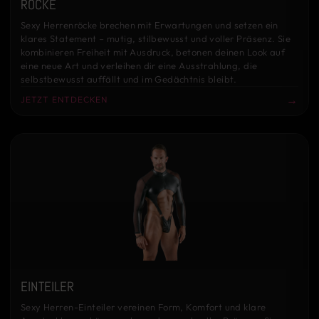
RÖCKE
Sexy Herrenröcke brechen mit Erwartungen und setzen ein
klares Statement – mutig, stilbewusst und voller Präsenz. Sie
kombinieren Freiheit mit Ausdruck, betonen deinen Look auf
eine neue Art und verleihen dir eine Ausstrahlung, die
selbstbewusst auffällt und im Gedächtnis bleibt.
→
JETZT ENTDECKEN
EINTEILER
Sexy Herren-Einteiler vereinen Form, Komfort und klare