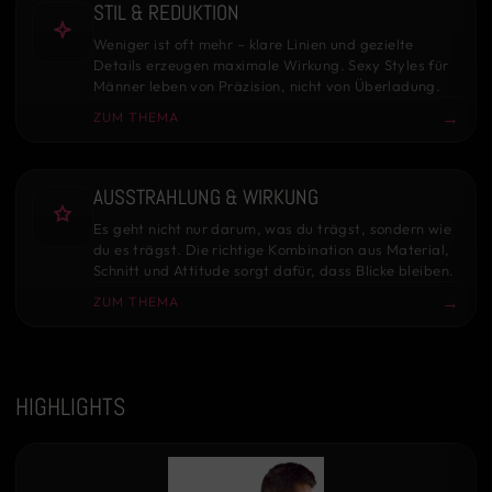
STIL & REDUKTION
Weniger ist oft mehr – klare Linien und gezielte
Details erzeugen maximale Wirkung. Sexy Styles für
Männer leben von Präzision, nicht von Überladung.
→
ZUM THEMA
AUSSTRAHLUNG & WIRKUNG
Es geht nicht nur darum, was du trägst, sondern wie
du es trägst. Die richtige Kombination aus Material,
Schnitt und Attitude sorgt dafür, dass Blicke bleiben.
→
ZUM THEMA
HIGHLIGHTS