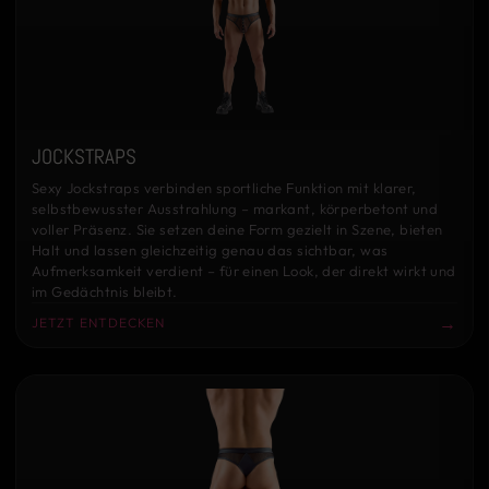
JOCKSTRAPS
Sexy Jockstraps verbinden sportliche Funktion mit klarer,
selbstbewusster Ausstrahlung – markant, körperbetont und
voller Präsenz. Sie setzen deine Form gezielt in Szene, bieten
Halt und lassen gleichzeitig genau das sichtbar, was
Aufmerksamkeit verdient – für einen Look, der direkt wirkt und
im Gedächtnis bleibt.
→
JETZT ENTDECKEN