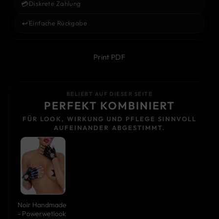
💳
Diskrete Zahlung
↩️
Einfache Rückgabe
Print PDF
BELIEBT AUF DIESER SEITE
PERFEKT KOMBINIERT
FÜR LOOK, WIRKUNG UND PFLEGE SINNVOLL
AUFEINANDER ABGESTIMMT.
Noir Handmade
- Powerwetlook