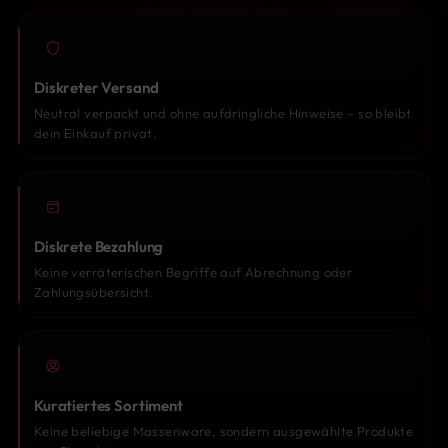
Diskreter Versand
Neutral verpackt und ohne aufdringliche Hinweise – so bleibt
dein Einkauf privat.
Diskrete Bezahlung
Keine verräterischen Begriffe auf Abrechnung oder
Zahlungsübersicht.
Kuratiertes Sortiment
Keine beliebige Massenware, sondern ausgewählte Produkte