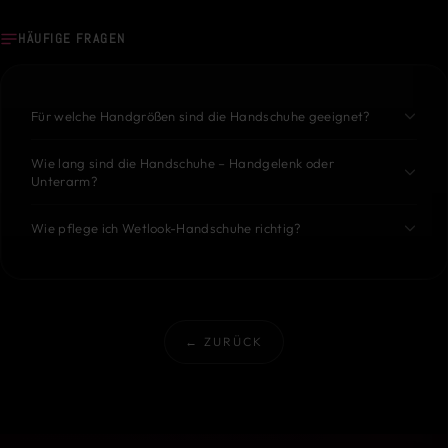
HÄUFIGE FRAGEN
Für welche Handgrößen sind die Handschuhe geeignet?
Wie lang sind die Handschuhe – Handgelenk oder
Unterarm?
Wie pflege ich Wetlook-Handschuhe richtig?
← ZURÜCK