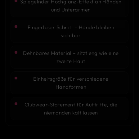
Spiegelnder Hochglanz-Effekt an Händen
und Unterarmen
Fingerloser Schnitt – Hände bleiben
sichtbar
Dehnbares Material – sitzt eng wie eine
zweite Haut
Einheitsgröße für verschiedene
Handformen
Clubwear-Statement für Auftritte, die
niemanden kalt lassen