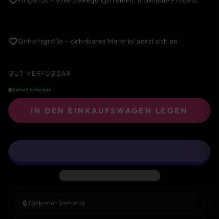
Einheitsgröße – dehnbares Material passt sich an
GUT VERFÜGBAR
Sofort lieferbar
IN DEN EINKAUFSWAGEN LEGEN
🔒
Diskreter Versand