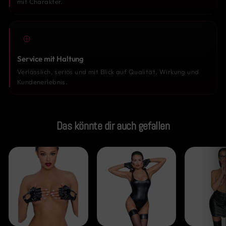
mit Charakter.
Service mit Haltung
Verlässlich, seriös und mit Blick auf Qualität, Wirkung und
Kundenerlebnis.
Das könnte dir auch gefallen