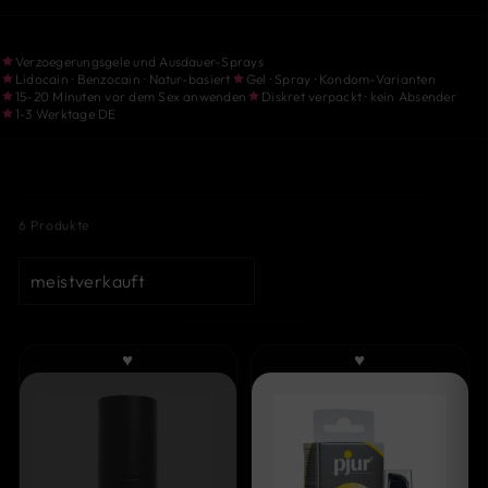
Verzoegerungsgele und Ausdauer-Sprays
Lidocain · Benzocain · Natur-basiert
Gel · Spray · Kondom-Varianten
15-20 Minuten vor dem Sex anwenden
Diskret verpackt · kein Absender
1-3 Werktage DE
6 Produkte
SORTIEREN
♥
♥