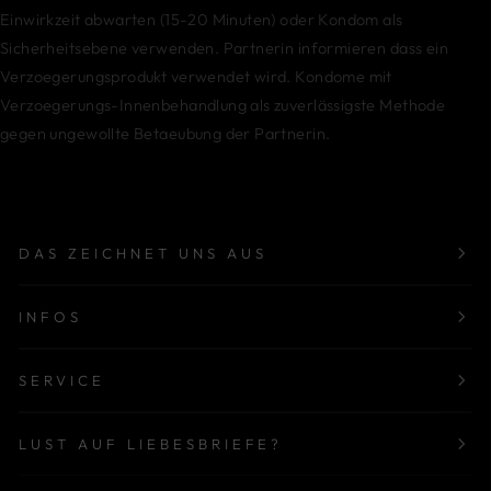
Einwirkzeit abwarten (15-20 Minuten) oder Kondom als
Sicherheitsebene verwenden. Partnerin informieren dass ein
Verzoegerungsprodukt verwendet wird. Kondome mit
Verzoegerungs-Innenbehandlung als zuverlässigste Methode
gegen ungewollte Betaeubung der Partnerin.
DAS ZEICHNET UNS AUS
INFOS
SERVICE
LUST AUF LIEBESBRIEFE?