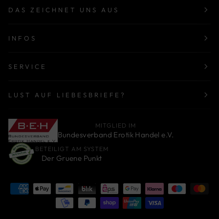
DAS ZEICHNET UNS AUS
INFOS
SERVICE
LUST AUF LIEBESBRIEFE?
MITGLIED IM
Bundesverband Erotik Handel e.V.
BETEILIGT AM SYSTEM
Der Gruene Punkt