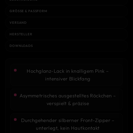
GRÖSSE & PASSFORM
VERSAND
HERSTELLER
DOWNLOADS
Hochglanz-Lack in knalligem Pink –
intensiver Blickfang
Asymmetrisches ausgestelltes Röckchen –
verspielt & präzise
Durchgehender silberner Front-Zipper –
unterlegt, kein Hautkontakt