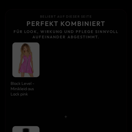
BELIEBT AUF DIESER SEITE
PERFEKT KOMBINIERT
FÜR LOOK, WIRKUNG UND PFLEGE SINNVOLL
AUFEINANDER ABGESTIMMT.
Black Level -
Minikleid aus
Lack pink
+