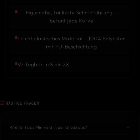
Figurnahe, taillierte Schnittführung –
betont jede Kurve
Leicht elastisches Material – 100% Polyester
mit PU-Beschichtung
Verfügbar in S bis 2XL
HÄUFIGE FRAGEN
Wie fällt das Minikleid in der Größe aus?