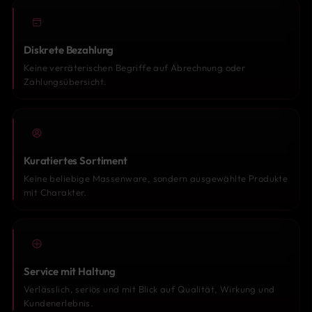
Diskrete Bezahlung
Keine verräterischen Begriffe auf Abrechnung oder
Zahlungsübersicht.
Kuratiertes Sortiment
Keine beliebige Massenware, sondern ausgewählte Produkte
mit Charakter.
Service mit Haltung
Verlässlich, seriös und mit Blick auf Qualität, Wirkung und
Kundenerlebnis.