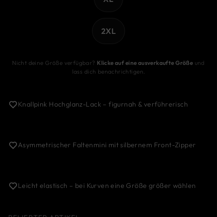
2XL
Nicht deine Größe verfügbar?
Klicke auf eine ausverkaufte Größe
und
lass dich benachrichtigen.
Knallpink Hochglanz-Lack – figurnah & verführerisch
Asymmetrischer Faltenmini mit silbernem Front-Zipper
Leicht elastisch – bei Kurven eine Größe größer wählen