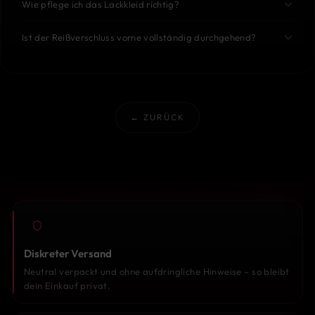
Wie pflege ich das Lackkleid richtig?
Ist der Reißverschluss vorne vollständig durchgehend?
← ZURÜCK
Diskreter Versand
Neutral verpackt und ohne aufdringliche Hinweise – so bleibt
dein Einkauf privat.