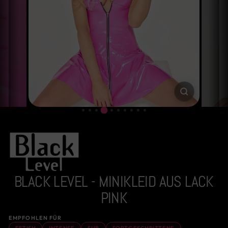
SCHLIESSE
ESC)
BLACK LEVEL - MINIKLEID AUS LACK
PINK
EMPFOHLEN FÜR