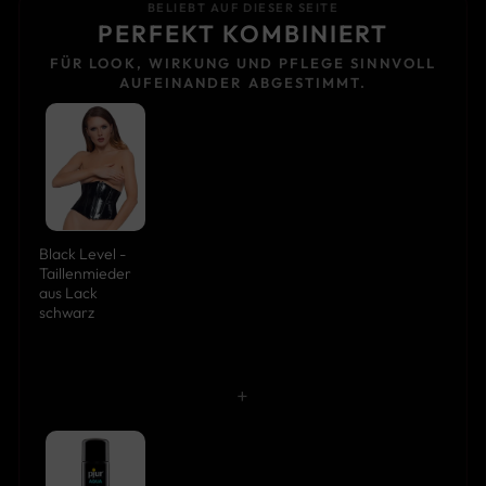
BELIEBT AUF DIESER SEITE
PERFEKT KOMBINIERT
FÜR LOOK, WIRKUNG UND PFLEGE SINNVOLL
AUFEINANDER ABGESTIMMT.
Black Level -
Taillenmieder
aus Lack
schwarz
+