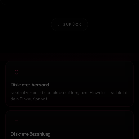
← ZURÜCK
Diskreter Versand
Neutral verpackt und ohne aufdringliche Hinweise – so bleibt
dein Einkauf privat.
Diskrete Bezahlung