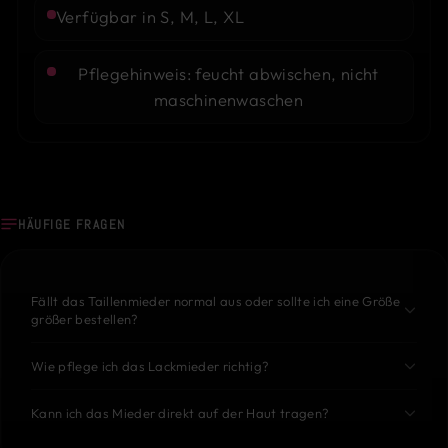
Verfügbar in S, M, L, XL
Pflegehinweis: feucht abwischen, nicht
maschinenwaschen
HÄUFIGE FRAGEN
Fällt das Taillenmieder normal aus oder sollte ich eine Größe
größer bestellen?
Wie pflege ich das Lackmieder richtig?
Kann ich das Mieder direkt auf der Haut tragen?