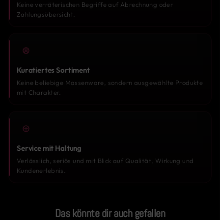
Keine verräterischen Begriffe auf Abrechnung oder
Zahlungsübersicht.
Kuratiertes Sortiment
Keine beliebige Massenware, sondern ausgewählte Produkte
mit Charakter.
Service mit Haltung
Verlässlich, seriös und mit Blick auf Qualität, Wirkung und
Kundenerlebnis.
Das könnte dir auch gefallen