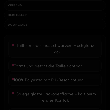
VERSAND
HERSTELLER
DOWNLOADS
Taillenmieder aus schwarzem Hochglanz-
Lack
Formt und betont die Taille sichtbar
100% Polyester mit PU-Beschichtung
Spiegelglatte Lackoberfläche – kalt beim
ersten Kontakt