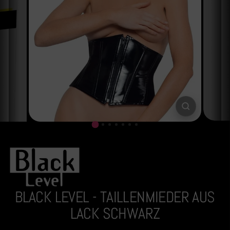
SCHLIESSE
ESC)
BLACK LEVEL - TAILLENMIEDER AUS
LACK SCHWARZ