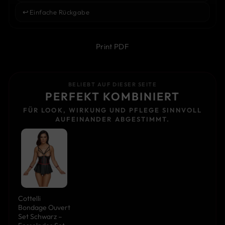
↩️
Einfache Rückgabe
Print PDF
BELIEBT AUF DIESER SEITE
PERFEKT KOMBINIERT
FÜR LOOK, WIRKUNG UND PFLEGE SINNVOLL
AUFEINANDER ABGESTIMMT.
Cottelli
Bondage Ouvert
Set Schwarz –