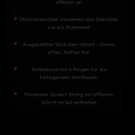
offensiv an
Stretchriemchen umrahmen das Dekolleté
wie ein Statement
Ausgestellter Röckchen-Volant – hinten
offen, Hüften frei
Taillenband mit 4 Ringen für die
beiliegenden Armfesseln
Passender Ouvert-String mit offenem
Schritt im Set enthalten