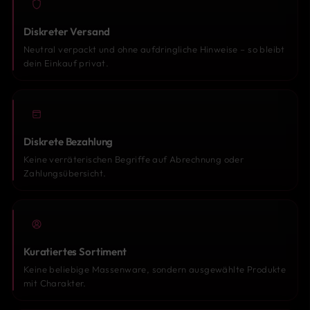
Diskreter Versand
Neutral verpackt und ohne aufdringliche Hinweise – so bleibt
dein Einkauf privat.
Diskrete Bezahlung
Keine verräterischen Begriffe auf Abrechnung oder
Zahlungsübersicht.
Kuratiertes Sortiment
Keine beliebige Massenware, sondern ausgewählte Produkte
mit Charakter.