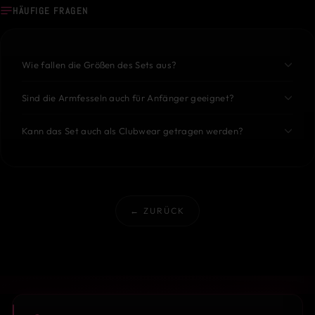
HÄUFIGE FRAGEN
Wie fallen die Größen des Sets aus?
Sind die Armfesseln auch für Anfänger geeignet?
Kann das Set auch als Clubwear getragen werden?
← ZURÜCK