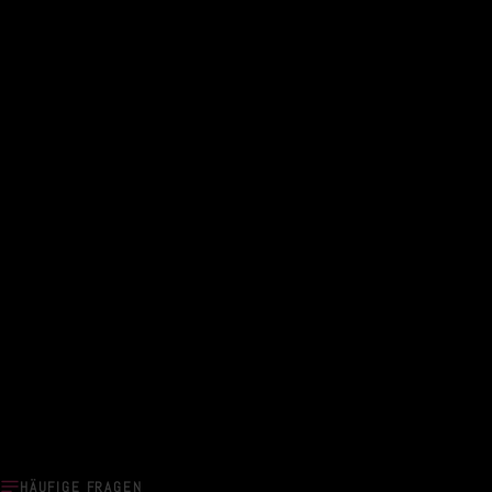
HÄUFIGE FRAGEN