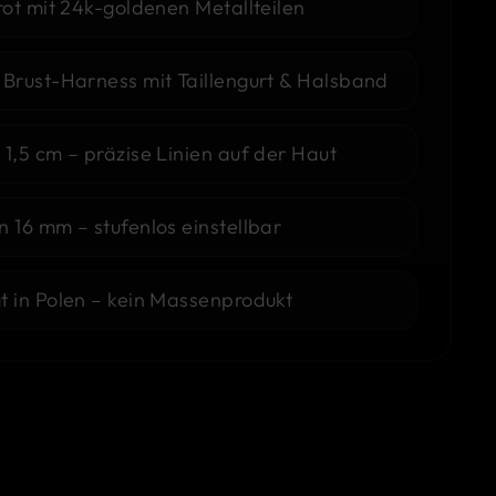
rot mit 24k-goldenen Metallteilen
 Brust-Harness mit Taillengurt & Halsband
1,5 cm – präzise Linien auf der Haut
 16 mm – stufenlos einstellbar
t in Polen – kein Massenprodukt