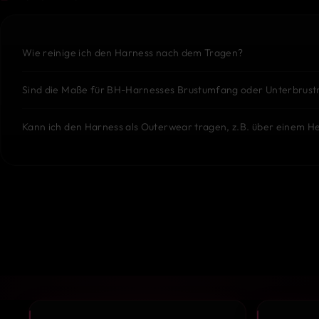
Wie reinige ich den Harness nach dem Tragen?
Sind die Maße für BH-Harnesses Brustumfang oder Unterbrus
Kann ich den Harness als Outerwear tragen, z.B. über einem 