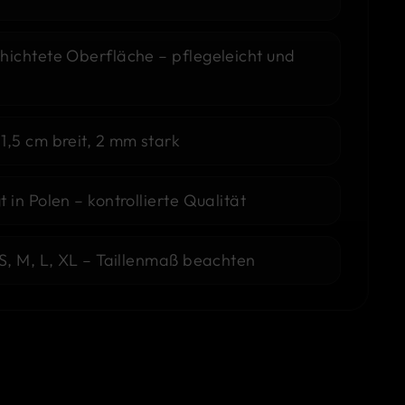
hichtete Oberfläche – pflegeleicht und
1,5 cm breit, 2 mm stark
 in Polen – kontrollierte Qualität
S, M, L, XL – Taillenmaß beachten