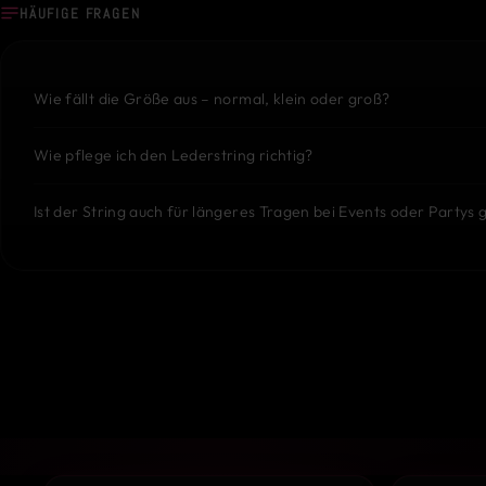
HÄUFIGE FRAGEN
Wie fällt die Größe aus – normal, klein oder groß?
Wie pflege ich den Lederstring richtig?
Ist der String auch für längeres Tragen bei Events oder Partys 