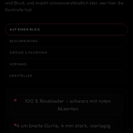
und Brust, und macht unmissverständlich klar, wer hier die
Kontrolle hat.
AUF EINEN BLICK
BESCHREIBUNG
GRÖSSE & PASSFORM
VERSAND
HERSTELLER
100 % Rindsleder – schwarz mit roten
Akzenten
4 cm breite Gurte, 4 mm stark, vierlagig