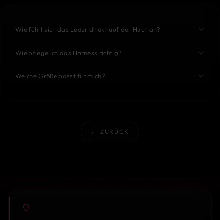
Wie fühlt sich das Leder direkt auf der Haut an?
Wie pflege ich das Harness richtig?
Welche Größe passt für mich?
← ZURÜCK