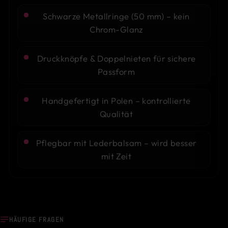
Schwarze Metallringe (50 mm) – kein
Chrom-Glanz
Druckknöpfe & Doppelnieten für sichere
Passform
Handgefertigt in Polen – kontrollierte
Qualität
Pflegbar mit Lederbalsam – wird besser
mit Zeit
HÄUFIGE FRAGEN