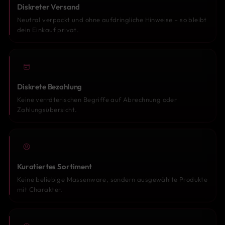
Diskreter Versand
Neutral verpackt und ohne aufdringliche Hinweise – so bleibt
dein Einkauf privat.
Diskrete Bezahlung
Keine verräterischen Begriffe auf Abrechnung oder
Zahlungsübersicht.
Kuratiertes Sortiment
Keine beliebige Massenware, sondern ausgewählte Produkte
mit Charakter.