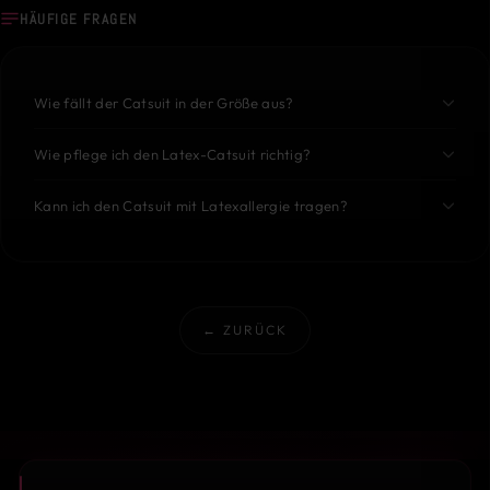
HÄUFIGE FRAGEN
Wie fällt der Catsuit in der Größe aus?
Wie pflege ich den Latex-Catsuit richtig?
Kann ich den Catsuit mit Latexallergie tragen?
← ZURÜCK