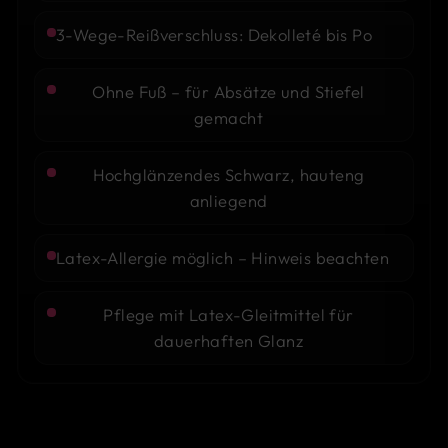
3-Wege-Reißverschluss: Dekolleté bis Po
Ohne Fuß – für Absätze und Stiefel
gemacht
Hochglänzendes Schwarz, hauteng
anliegend
Latex-Allergie möglich – Hinweis beachten
Pflege mit Latex-Gleitmittel für
dauerhaften Glanz