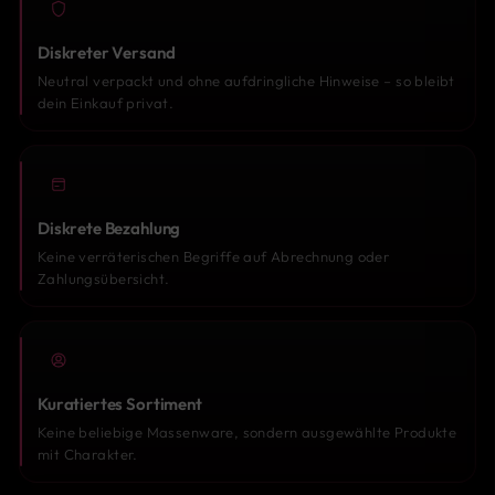
Diskreter Versand
Neutral verpackt und ohne aufdringliche Hinweise – so bleibt
dein Einkauf privat.
Diskrete Bezahlung
Keine verräterischen Begriffe auf Abrechnung oder
Zahlungsübersicht.
Kuratiertes Sortiment
Keine beliebige Massenware, sondern ausgewählte Produkte
mit Charakter.