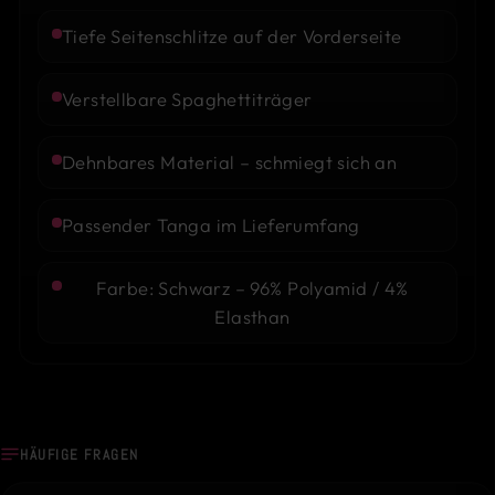
Tiefe Seitenschlitze auf der Vorderseite
Verstellbare Spaghettiträger
Dehnbares Material – schmiegt sich an
Passender Tanga im Lieferumfang
Farbe: Schwarz – 96% Polyamid / 4%
Elasthan
HÄUFIGE FRAGEN