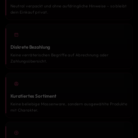
Neutral verpackt und ohne aufdringliche Hinweise – so bleibt
dein Einkauf privat.
Diskrete Bezahlung
Keine verräterischen Begriffe auf Abrechnung oder
Zahlungsübersicht.
Kuratiertes Sortiment
Keine beliebige Massenware, sondern ausgewählte Produkte
mit Charakter.