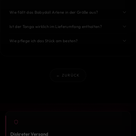
Wie fällt das Babydoll Arlene in der Größe aus?
Ist der Tanga wirklich im Lieferumfang enthalten?
Wie pflege ich das Stück am besten?
← ZURÜCK
Diskreter Versand