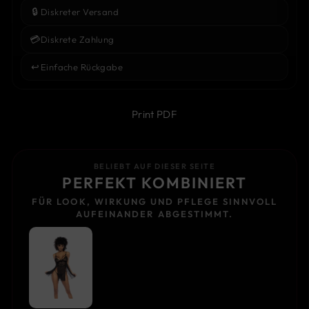
🔒
Diskreter Versand
💳
Diskrete Zahlung
↩️
Einfache Rückgabe
Print PDF
BELIEBT AUF DIESER SEITE
PERFEKT KOMBINIERT
FÜR LOOK, WIRKUNG UND PFLEGE SINNVOLL
AUFEINANDER ABGESTIMMT.