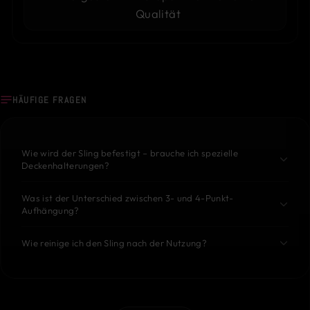
Qualität
HÄUFIGE FRAGEN
Wie wird der Sling befestigt – brauche ich spezielle
Deckenhalterungen?
Was ist der Unterschied zwischen 3- und 4-Punkt-
Aufhängung?
Wie reinige ich den Sling nach der Nutzung?