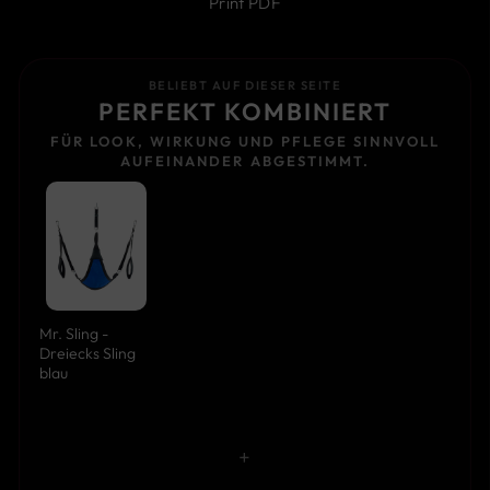
Print PDF
BELIEBT AUF DIESER SEITE
PERFEKT KOMBINIERT
FÜR LOOK, WIRKUNG UND PFLEGE SINNVOLL
AUFEINANDER ABGESTIMMT.
Mr. Sling -
Dreiecks Sling
blau
+