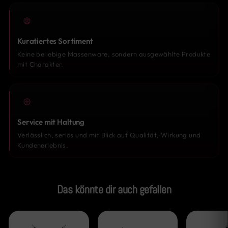
Kuratiertes Sortiment
Keine beliebige Massenware, sondern ausgewählte Produkte
mit Charakter.
Service mit Haltung
Verlässlich, seriös und mit Blick auf Qualität, Wirkung und
Kundenerlebnis.
Das könnte dir auch gefallen