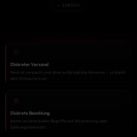
← ZURÜCK
Diskreter Versand
Neutral verpackt und ohne aufdringliche Hinweise – so bleibt
dein Einkauf privat.
Diskrete Bezahlung
Keine verräterischen Begriffe auf Abrechnung oder
Zahlungsübersicht.