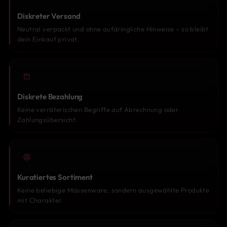
Diskreter Versand
Neutral verpackt und ohne aufdringliche Hinweise – so bleibt
dein Einkauf privat.
Diskrete Bezahlung
Keine verräterischen Begriffe auf Abrechnung oder
Zahlungsübersicht.
Kuratiertes Sortiment
Keine beliebige Massenware, sondern ausgewählte Produkte
mit Charakter.