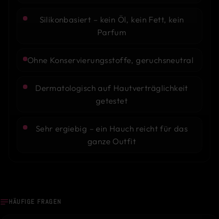
Silikonbasiert – kein Öl, kein Fett, kein
Parfum
Ohne Konservierungsstoffe, geruchsneutral
Dermatologisch auf Hautverträglichkeit
getestet
Sehr ergiebig – ein Hauch reicht für das
ganze Outfit
HÄUFIGE FRAGEN