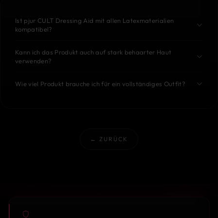
Ist pjur CULT Dressing Aid mit allen Latexmaterialien
kompatibel?
Kann ich das Produkt auch auf stark behaarter Haut
verwenden?
Wie viel Produkt brauche ich für ein vollständiges Outfit?
← ZURÜCK