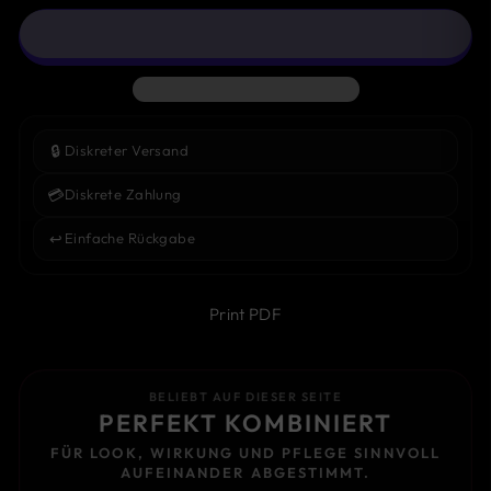
🔒
Diskreter Versand
💳
Diskrete Zahlung
↩️
Einfache Rückgabe
Print PDF
BELIEBT AUF DIESER SEITE
PERFEKT KOMBINIERT
FÜR LOOK, WIRKUNG UND PFLEGE SINNVOLL
AUFEINANDER ABGESTIMMT.