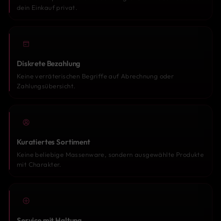
dein Einkauf privat.
Diskrete Bezahlung
Keine verräterischen Begriffe auf Abrechnung oder
Zahlungsübersicht.
Kuratiertes Sortiment
Keine beliebige Massenware, sondern ausgewählte Produkte
mit Charakter.
Service mit Haltung