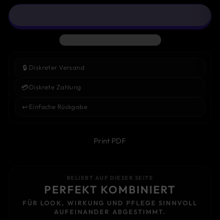
🔒
Diskreter Versand
💳
Diskrete Zahlung
↩️
Einfache Rückgabe
Print PDF
BELIEBT AUF DIESER SEITE
PERFEKT KOMBINIERT
FÜR LOOK, WIRKUNG UND PFLEGE SINNVOLL
AUFEINANDER ABGESTIMMT.