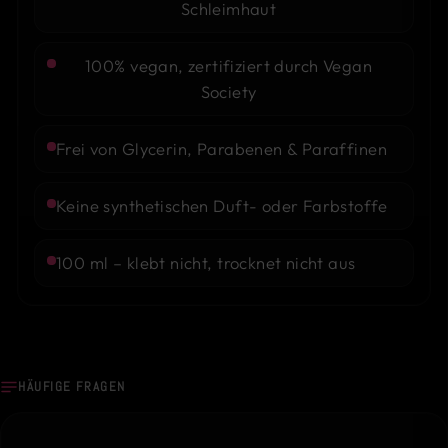
Schleimhaut
100% vegan, zertifiziert durch Vegan
Society
Frei von Glycerin, Parabenen & Paraffinen
Keine synthetischen Duft- oder Farbstoffe
100 ml – klebt nicht, trocknet nicht aus
HÄUFIGE FRAGEN