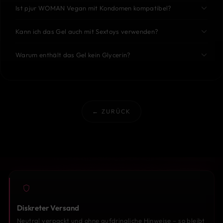
Ist pjur WOMAN Vegan mit Kondomen kompatibel?
Kann ich das Gel auch mit Sextoys verwenden?
Warum enthält das Gel kein Glycerin?
← ZURÜCK
Diskreter Versand
Neutral verpackt und ohne aufdringliche Hinweise – so bleibt