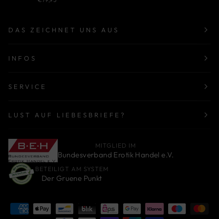
DAS ZEICHNET UNS AUS
INFOS
SERVICE
LUST AUF LIEBESBRIEFE?
MITGLIED IM
Bundesverband Erotik Handel e.V.
BETEILIGT AM SYSTEM
Der Gruene Punkt