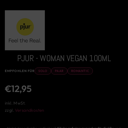
PJUR - WOMAN VEGAN 100ML
EMPFOHLEN FÜR
SOLO
PAAR
ROMANTIC
Normaler
€12,95
Preis
inkl. MwSt.
zzgl.
Versandkosten