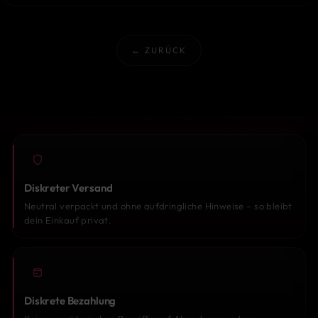
← ZURÜCK
Diskreter Versand
Neutral verpackt und ohne aufdringliche Hinweise – so bleibt
dein Einkauf privat.
Diskrete Bezahlung