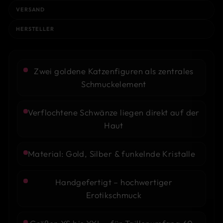
VERSAND
HERSTELLER
Zwei goldene Katzenfiguren als zentrales
Schmuckelement
Verflochtene Schwänze liegen direkt auf der
Haut
Material: Gold, Silber & funkelnde Kristalle
Handgefertigt – hochwertiger
Erotikschmuck