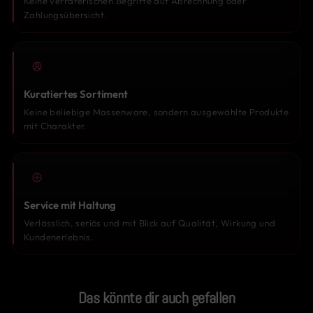
Keine verräterischen Begriffe auf Abrechnung oder
Zahlungsübersicht.
Kuratiertes Sortiment
Keine beliebige Massenware, sondern ausgewählte Produkte
mit Charakter.
Service mit Haltung
Verlässlich, seriös und mit Blick auf Qualität, Wirkung und
Kundenerlebnis.
Das könnte dir auch gefallen