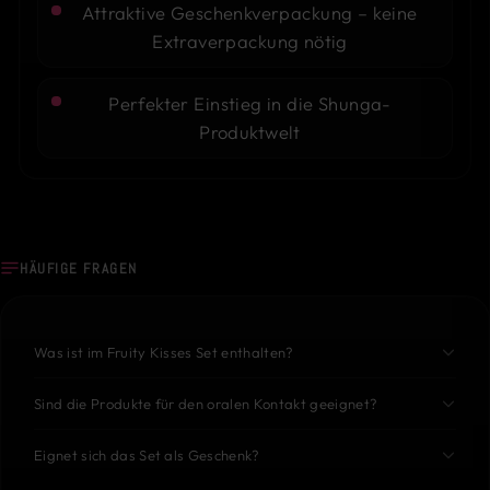
Attraktive Geschenkverpackung – keine
Extraverpackung nötig
Perfekter Einstieg in die Shunga-
Produktwelt
HÄUFIGE FRAGEN
Was ist im Fruity Kisses Set enthalten?
Sind die Produkte für den oralen Kontakt geeignet?
Eignet sich das Set als Geschenk?