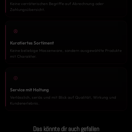
Keine verräterischen Begriffe auf Abrechnung oder
Zahlungsübersicht.
Kuratiertes Sortiment
Keine beliebige Massenware, sondern ausgewählte Produkte
mit Charakter.
Service mit Haltung
Verlässlich, seriös und mit Blick auf Qualität, Wirkung und
Kundenerlebnis.
Das könnte dir auch gefallen