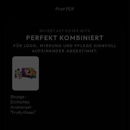
Print PDF
BELIEBT AUF DIESER SEITE
PERFEKT KOMBINIERT
FÜR LOOK, WIRKUNG UND PFLEGE SINNVOLL
AUFEINANDER ABGESTIMMT.
Shunga -
Erotisches
Aromenset
"Fruity Kisses"